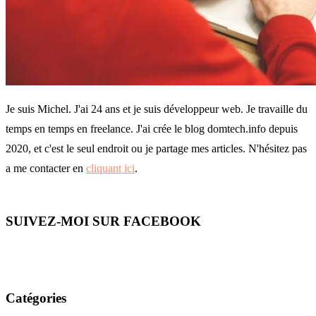
Je suis Michel. J'ai 24 ans et je suis développeur web. Je travaille du
temps en temps en freelance. J'ai crée le blog domtech.info depuis
2020, et c'est le seul endroit ou je partage mes articles. N'hésitez pas
a me contacter en
cliquant ici
.
SUIVEZ-MOI SUR FACEBOOK
Catégories