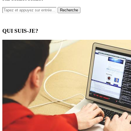
QUI SUIS-JE?