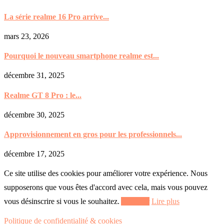
La série realme 16 Pro arrive...
mars 23, 2026
Pourquoi le nouveau smartphone realme est...
décembre 31, 2025
Realme GT 8 Pro : le...
décembre 30, 2025
Approvisionnement en gros pour les professionnels...
décembre 17, 2025
Ce site utilise des cookies pour améliorer votre expérience. Nous
supposerons que vous êtes d'accord avec cela, mais vous pouvez
vous désinscrire si vous le souhaitez.
Accepter
Lire plus
Politique de confidentialité & cookies