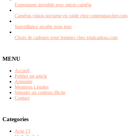
Espionnage invisible avec micro caméra
Caméras vision nocturne en solde chez camerapascher.com
Surveillance secrète pour tous
Choix de cadeaux pour femmes chez totalcadeau.com
MENU
Accueil
Publier un article
Annuaire
Mentions Légales
Signaler un contenu illicite
Contact
Categories
Actu
13