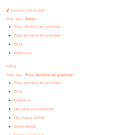
Donner votre avis
Trier par :
Votes
Plus récents en premier
Plus anciens en premier
Titre
Aléatoire
Filtre
Trier par :
Plus récents en premier
Plus anciens en premier
Titre
Aléatoire
Les plus commentés
Les mieux notés
Revendiqué