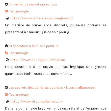
Surveillance secrète pour tous
Technologie
https://www.camera-espionnage.com/
En matière de surveillance discrète, plusieurs options se
présentent à chacun. Que ce soit pour g...
Préparation à la survie pointue
Technologie
https://www.boutique-survie.com/
La préparation à la survie pointue implique une grande
quantité de techniques et de savoir-faire ...
Les secrets des caméras cachées - kitsurveillance.com
Technologie
https://www.kitsurveillance.com
Dans le domaine de la surveillance discrète et de l’espionnage