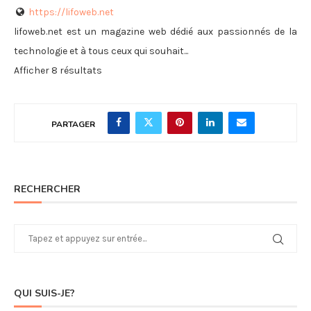
https://lifoweb.net
lifoweb.net est un magazine web dédié aux passionnés de la
technologie et à tous ceux qui souhait...
Afficher 8 résultats
PARTAGER
RECHERCHER
QUI SUIS-JE?