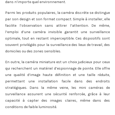
dans n’importe quel environnement.
Parmi les produits populaires, la caméra discrète se distingue
par son design et son format compact. Simple à installer, elle
facilite l’observation sans attirer l’attention. De même,
l’emploi d’une caméra invisible garantit une surveillance
optimale, tout en restant imperceptible. Ces dispositifs sont
souvent privilégiés pour la surveillance des lieux de travail, des
domiciles ou des zones sensibles.
En outre, la caméra miniature est un choix judicieux pour ceux
qui recherchent un matériel d’espionnage de pointe. Elle offre
une qualité d’image haute définition et une taille réduite,
permettant une installation facile dans des endroits
stratégiques. Dans la même veine, les mini caméras de
surveillance assurent une sécurité renforcée, grâce à leur
capacité à capter des images claires, même dans des
conditions de faible luminosité.