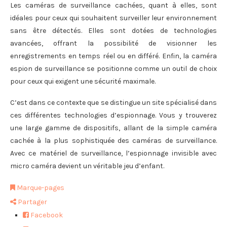
Les caméras de surveillance cachées, quant à elles, sont
idéales pour ceux qui souhaitent surveiller leur environnement
sans être détectés. Elles sont dotées de technologies
avancées, offrant la possibilité de visionner les
enregistrements en temps réel ou en différé. Enfin, la caméra
espion de surveillance se positionne comme un outil de choix
pour ceux qui exigent une sécurité maximale.
C’est dans ce contexte que se distingue un site spécialisé dans
ces différentes technologies d’espionnage. Vous y trouverez
une large gamme de dispositifs, allant de la simple caméra
cachée à la plus sophistiquée des caméras de surveillance.
Avec ce matériel de surveillance, l’espionnage invisible avec
micro caméra devient un véritable jeu d’enfant.
Marque-pages
Partager
Facebook