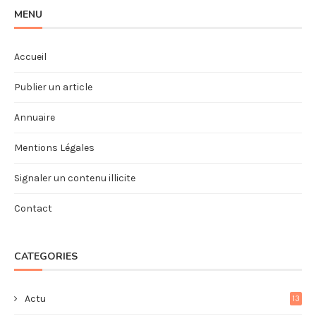
MENU
Accueil
Publier un article
Annuaire
Mentions Légales
Signaler un contenu illicite
Contact
CATEGORIES
Actu
13