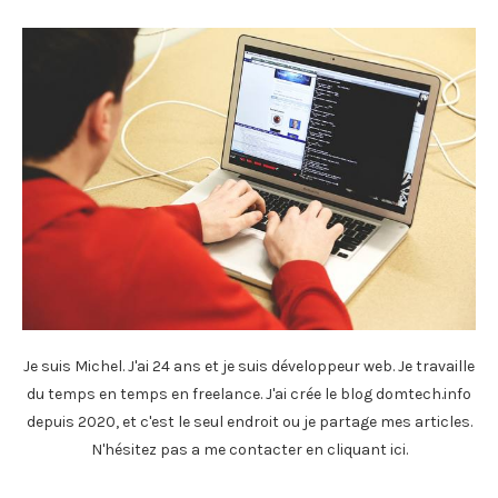
Je suis Michel. J'ai 24 ans et je suis développeur web. Je travaille
du temps en temps en freelance. J'ai crée le blog domtech.info
depuis 2020, et c'est le seul endroit ou je partage mes articles.
N'hésitez pas a me contacter en
cliquant ici
.