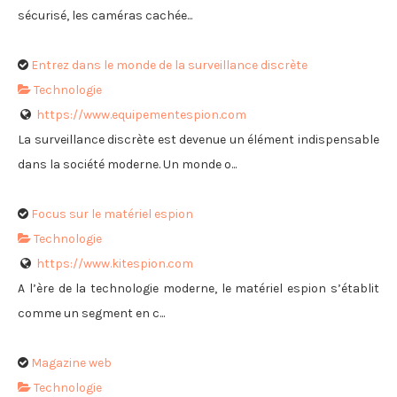
sécurisé, les caméras cachée...
Entrez dans le monde de la surveillance discrète
Technologie
https://www.equipementespion.com
La surveillance discrète est devenue un élément indispensable
dans la société moderne. Un monde o...
Focus sur le matériel espion
Technologie
https://www.kitespion.com
A l’ère de la technologie moderne, le matériel espion s’établit
comme un segment en c...
Magazine web
Technologie