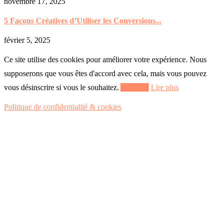
novembre 17, 2025
5 Façons Créatives d’Utiliser les Conversions...
février 5, 2025
Ce site utilise des cookies pour améliorer votre expérience. Nous
supposerons que vous êtes d'accord avec cela, mais vous pouvez
vous désinscrire si vous le souhaitez.
Accepter
Lire plus
Politique de confidentialité & cookies