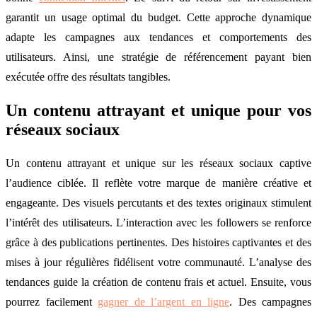
garantit un usage optimal du budget. Cette approche dynamique
adapte les campagnes aux tendances et comportements des
utilisateurs. Ainsi, une stratégie de référencement payant bien
exécutée offre des résultats tangibles.
Un contenu attrayant et unique pour vos
réseaux sociaux
Un contenu attrayant et unique sur les réseaux sociaux captive
l’audience ciblée. Il reflète votre marque de manière créative et
engageante. Des visuels percutants et des textes originaux stimulent
l’intérêt des utilisateurs. L’interaction avec les followers se renforce
grâce à des publications pertinentes. Des histoires captivantes et des
mises à jour régulières fidélisent votre communauté. L’analyse des
tendances guide la création de contenu frais et actuel. Ensuite, vous
pourrez facilement
gagner de l’argent en ligne
. Des campagnes