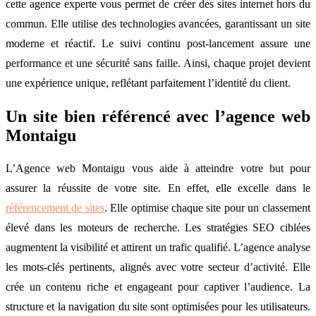
cette agence experte vous permet de créer des sites internet hors du
commun. Elle utilise des technologies avancées, garantissant un site
moderne et réactif. Le suivi continu post-lancement assure une
performance et une sécurité sans faille. Ainsi, chaque projet devient
une expérience unique, reflétant parfaitement l’identité du client.
Un site bien référencé avec l’agence web
Montaigu
L’Agence web Montaigu vous aide à atteindre votre but pour
assurer la réussite de votre site. En effet, elle excelle dans le
référencement de sites
. Elle optimise chaque site pour un classement
élevé dans les moteurs de recherche. Les stratégies SEO ciblées
augmentent la visibilité et attirent un trafic qualifié. L’agence analyse
les mots-clés pertinents, alignés avec votre secteur d’activité. Elle
crée un contenu riche et engageant pour captiver l’audience. La
structure et la navigation du site sont optimisées pour les utilisateurs.