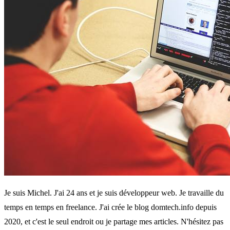
Je suis Michel. J'ai 24 ans et je suis développeur web. Je travaille du
temps en temps en freelance. J'ai crée le blog domtech.info depuis
2020, et c'est le seul endroit ou je partage mes articles. N'hésitez pas