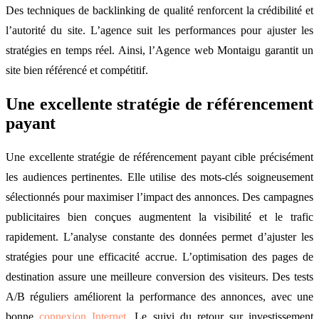
Des techniques de backlinking de qualité renforcent la crédibilité et
l’autorité du site. L’agence suit les performances pour ajuster les
stratégies en temps réel. Ainsi, l’Agence web Montaigu garantit un
site bien référencé et compétitif.
Une excellente stratégie de référencement
payant
Une excellente stratégie de référencement payant cible précisément
les audiences pertinentes. Elle utilise des mots-clés soigneusement
sélectionnés pour maximiser l’impact des annonces. Des campagnes
publicitaires bien conçues augmentent la visibilité et le trafic
rapidement. L’analyse constante des données permet d’ajuster les
stratégies pour une efficacité accrue. L’optimisation des pages de
destination assure une meilleure conversion des visiteurs. Des tests
A/B réguliers améliorent la performance des annonces, avec une
bonne
connexion Internet
. Le suivi du retour sur investissement