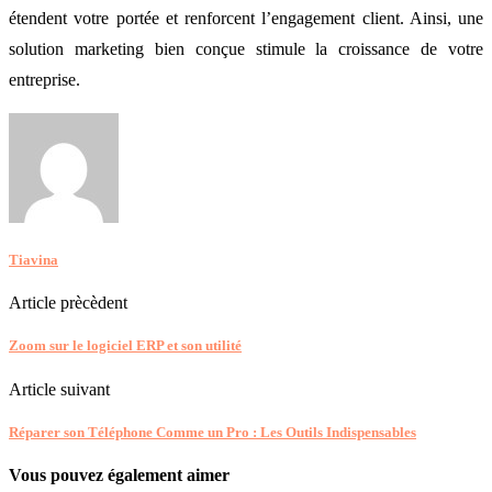
étendent votre portée et renforcent l’engagement client. Ainsi, une
solution marketing bien conçue stimule la croissance de votre
entreprise.
Tiavina
Article prècèdent
Zoom sur le logiciel ERP et son utilité
Article suivant
Réparer son Téléphone Comme un Pro : Les Outils Indispensables
Vous pouvez également aimer