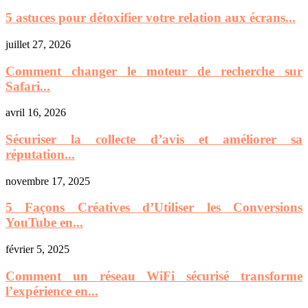
5 astuces pour détoxifier votre relation aux écrans...
juillet 27, 2026
Comment changer le moteur de recherche sur
Safari...
avril 16, 2026
Sécuriser la collecte d’avis et améliorer sa
réputation...
novembre 17, 2025
5 Façons Créatives d’Utiliser les Conversions
YouTube en...
février 5, 2025
Comment un réseau WiFi sécurisé transforme
l’expérience en...