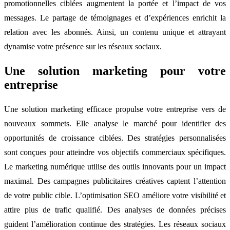
promotionnelles ciblées augmentent la portée et l’impact de vos
messages. Le partage de témoignages et d’expériences enrichit la
relation avec les abonnés. Ainsi, un contenu unique et attrayant
dynamise votre présence sur les réseaux sociaux.
Une solution marketing pour votre
entreprise
Une solution marketing efficace propulse votre entreprise vers de
nouveaux sommets. Elle analyse le marché pour identifier des
opportunités de croissance ciblées. Des stratégies personnalisées
sont conçues pour atteindre vos objectifs commerciaux spécifiques.
Le marketing numérique utilise des outils innovants pour un impact
maximal. Des campagnes publicitaires créatives captent l’attention
de votre public cible. L’optimisation SEO améliore votre visibilité et
attire plus de trafic qualifié. Des analyses de données précises
guident l’amélioration continue des stratégies. Les réseaux sociaux