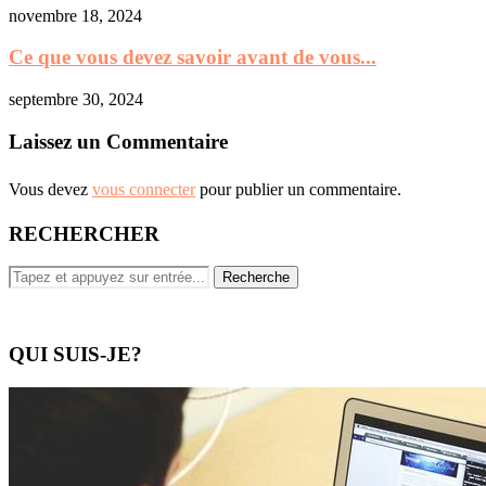
novembre 18, 2024
Ce que vous devez savoir avant de vous...
septembre 30, 2024
Laissez un Commentaire
Vous devez
vous connecter
pour publier un commentaire.
RECHERCHER
QUI SUIS-JE?