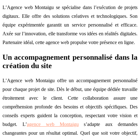
L’Agence web Montaigu se spécialise dans l’exécution de projets
digitaux. Elle offre des solutions créatives et technologiques. Son
équipe expérimentée garantit un service personnalisé et efficace.
Axée sur l’innovation, elle transforme vos idées en réalités digitales.
Partenaire idéal, cette agence web propulse votre présence en ligne.
Un accompagnement personnalisé dans la
création du site
L’Agence web Montaigu offre un accompagnement personnalisé
pour chaque projet de site. Dès le début, une équipe dédiée travaille
étroitement avec le client. Cette collaboration assure une
compréhension profonde des besoins et objectifs spécifiques. Des
conseils experts guident la conception, respectant votre vision et
budget. L’
agence web Montaigu
s’adapte aux demandes
changeantes pour un résultat optimal. Quel que soit votre objectif,